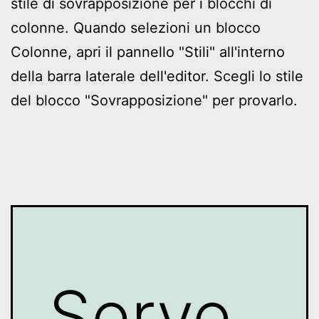
stile di sovrapposizione per i blocchi di
colonne. Quando selezioni un blocco
Colonne, apri il pannello "Stili" all'interno
della barra laterale dell'editor. Scegli lo stile
del blocco "Sovrapposizione" per provarlo.
Serve