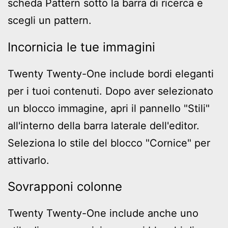
scheda Pattern sotto la barra di ricerca e
scegli un pattern.
Incornicia le tue immagini
Twenty Twenty-One include bordi eleganti
per i tuoi contenuti. Dopo aver selezionato
un blocco immagine, apri il pannello "Stili"
all'interno della barra laterale dell'editor.
Seleziona lo stile del blocco "Cornice" per
attivarlo.
Sovrapponi colonne
Twenty Twenty-One include anche uno