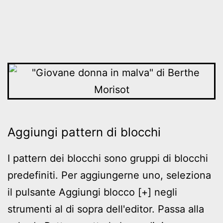
Aggiungi pattern di blocchi
I pattern dei blocchi sono gruppi di blocchi
predefiniti. Per aggiungerne uno, seleziona
il pulsante Aggiungi blocco [+] negli
strumenti al di sopra dell'editor. Passa alla