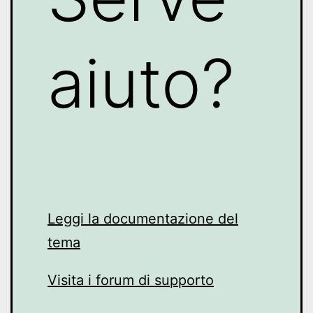
aiuto?
Leggi la documentazione del
tema
Visita i forum di supporto